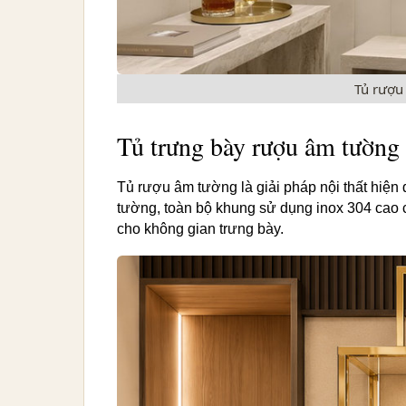
Tủ rượu 
Tủ trưng bày rượu âm tường
Tủ rượu âm tường là giải pháp nội thất hiện 
tường, toàn bộ khung sử dụng inox 304 cao c
cho không gian trưng bày.