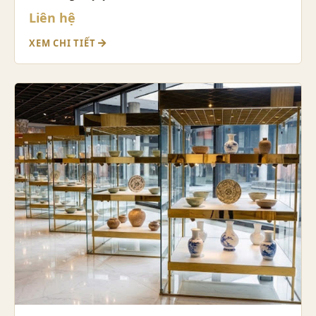
Liên hệ
XEM CHI TIẾT