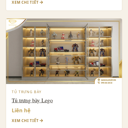
XEM CHI TIẾT
TỦ TRƯNG BÀY
Tủ trưng bày Lego
Liên hệ
XEM CHI TIẾT