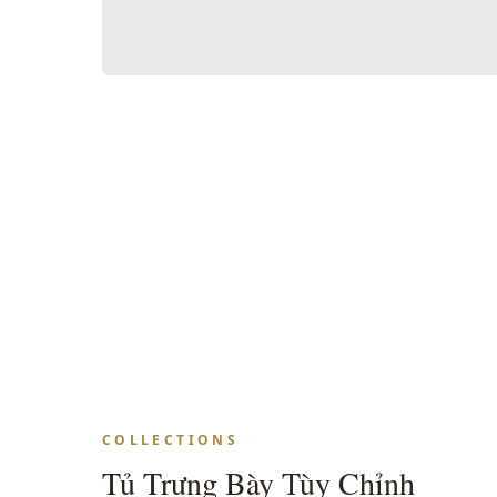
COLLECTIONS
Tủ Trưng Bày Tùy Chỉnh