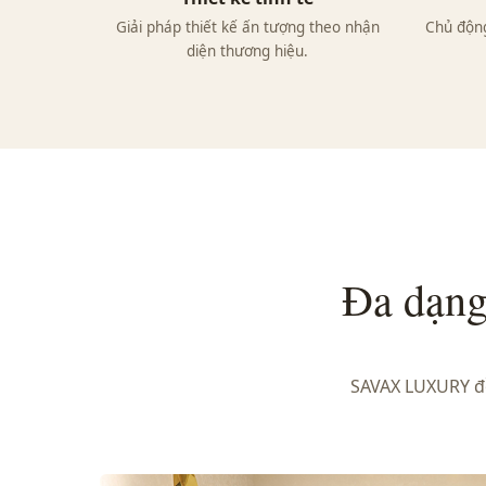
Giải pháp thiết kế ấn tượng theo nhận
Chủ động
diện thương hiệu.
Đa dạng 
SAVAX LUXURY đồ