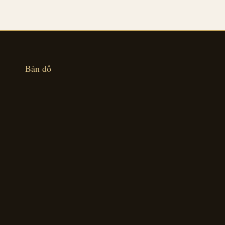
Bản đồ