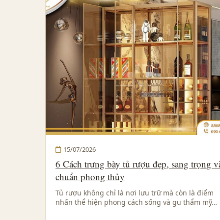
15/07/2026
6 Cách trưng bày tủ rượu đẹp, sang trọng v
chuẩn phong thủy
Tủ rượu không chỉ là nơi lưu trữ mà còn là điểm
nhấn thể hiện phong cách sống và gu thẩm mỹ…