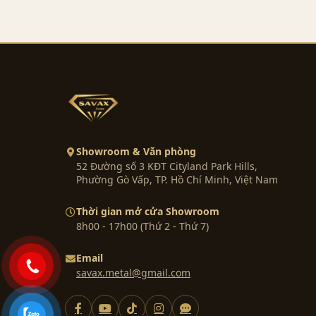
Showroom & Văn phòng
52 Đường số 3 KĐT Cityland Park Hills,
Phường Gò Vấp, TP. Hồ Chí Minh, Việt Nam
Thời gian mở cửa Showroom
8h00 - 17h00 (Thứ 2 - Thứ 7)
Email
savax.metal@gmail.com