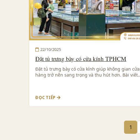
22/10/2025
Đặt tủ trưng bày có cửa kính TPHCM
Đặt tủ trưng bày có cửa kính giúp không gian cửa
hàng trở nên sang trọng và thu hút hơn. Bài viết
ĐỌC TIẾP
1