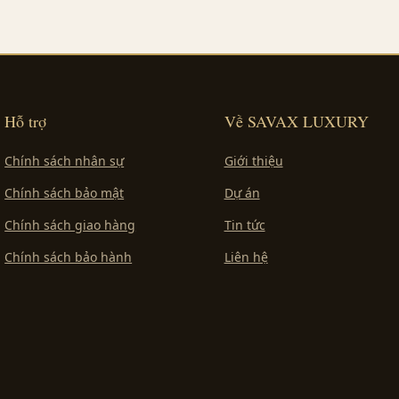
Hỗ trợ
Về SAVAX LUXURY
Chính sách nhân sự
Giới thiệu
Chính sách bảo mật
Dự án
Chính sách giao hàng
Tin tức
Chính sách bảo hành
Liên hệ