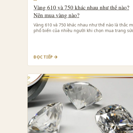
Vàng 610 và 750 khác nhau như thế nào?
Nên mua vàng nào?
Vàng 610 và 750 khác nhau như thế nào là thắc 
phổ biến của nhiều người khi chọn mua trang sứ
ĐỌC TIẾP