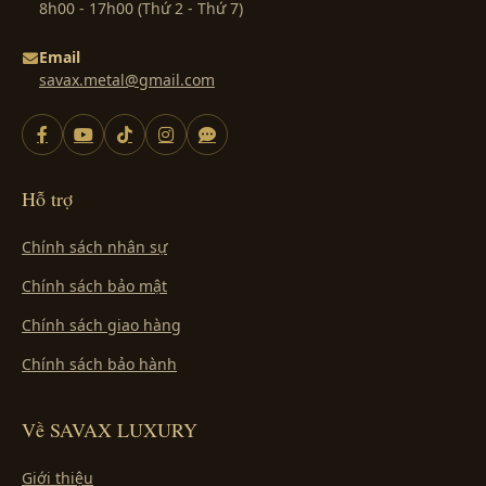
8h00 - 17h00 (Thứ 2 - Thứ 7)
Email
savax.metal@gmail.com
Hỗ trợ
Chính sách nhân sự
Chính sách bảo mật
Chính sách giao hàng
Chính sách bảo hành
Về SAVAX LUXURY
Giới thiệu