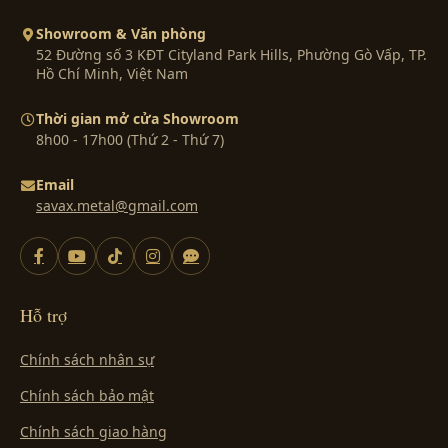
Showroom & Văn phòng
52 Đường số 3 KĐT Cityland Park Hills, Phường Gò Vấp, TP.
Hồ Chí Minh, Việt Nam
Thời gian mở cửa Showroom
8h00 - 17h00 (Thứ 2 - Thứ 7)
Email
savax.metal@gmail.com
Hỗ trợ
Chính sách nhân sự
Chính sách bảo mật
Chính sách giao hàng