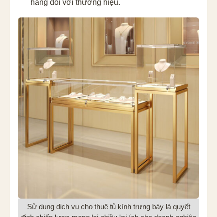
hàng đối với thương hiệu.
Sử dụng dịch vụ cho thuê tủ kính trưng bày là quyết