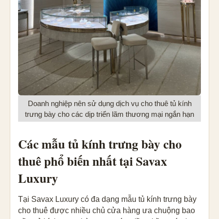
Doanh nghiệp nên sử dụng dịch vụ cho thuê tủ kính
trưng bày cho các dịp triển lãm thương mại ngắn hạn
Các mẫu tủ kính trưng bày cho
thuê phổ biến nhất tại Savax
Luxury
Tại Savax Luxury có đa dạng mẫu tủ kính trưng bày
cho thuê được nhiều chủ cửa hàng ưa chuộng bao