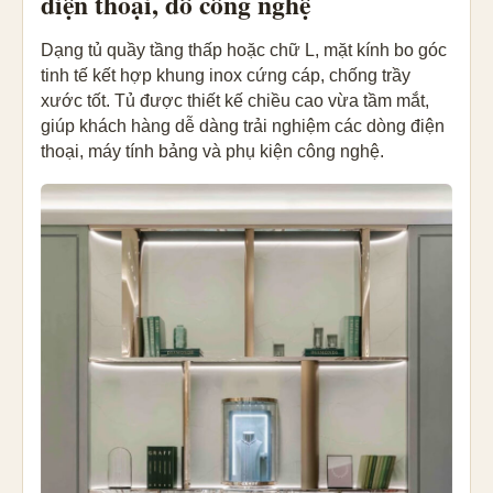
điện thoại, đồ công nghệ
Dạng tủ quầy tầng thấp hoặc chữ L, mặt kính bo góc
tinh tế kết hợp khung inox cứng cáp, chống trầy
xước tốt. Tủ được thiết kế chiều cao vừa tầm mắt,
giúp khách hàng dễ dàng trải nghiệm các dòng điện
thoại, máy tính bảng và phụ kiện công nghệ.