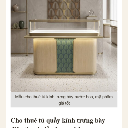
Mẫu cho thuê tủ kính trưng bày nước hoa, mỹ phẩm
giá tốt
Cho thuê tủ quầy kính trưng bày