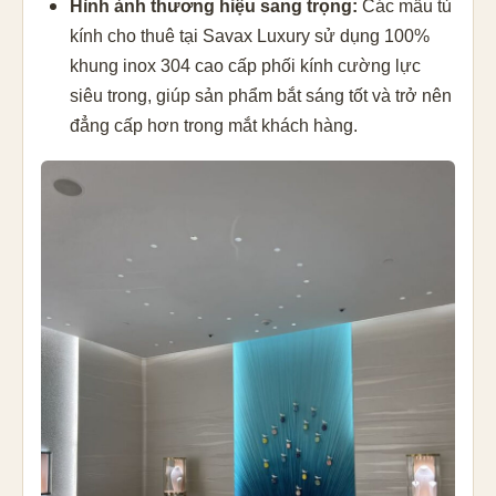
Hình ảnh thương hiệu sang trọng:
Các mẫu tủ
kính cho thuê tại Savax Luxury sử dụng 100%
khung inox 304 cao cấp phối kính cường lực
siêu trong, giúp sản phẩm bắt sáng tốt và trở nên
đẳng cấp hơn trong mắt khách hàng.