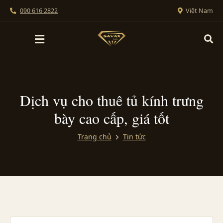
090 616 2822
Việt Nam
Dịch vụ cho thuê tủ kính trưng
bày cao cấp, giá tốt
Trang chủ
Tin tức