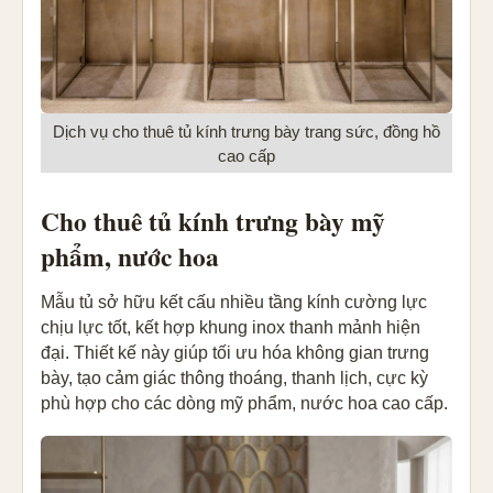
Dịch vụ cho thuê tủ kính trưng bày trang sức, đồng hồ
cao cấp
Cho thuê tủ kính trưng bày mỹ
phẩm, nước hoa
Mẫu tủ sở hữu kết cấu nhiều tầng kính cường lực
chịu lực tốt, kết hợp khung inox thanh mảnh hiện
đại. Thiết kế này giúp tối ưu hóa không gian trưng
bày, tạo cảm giác thông thoáng, thanh lịch, cực kỳ
phù hợp cho các dòng mỹ phẩm, nước hoa cao cấp.