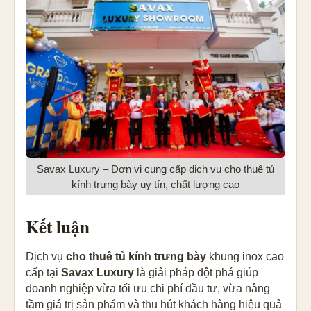
Savax Luxury – Đơn vị cung cấp dịch vụ cho thuê tủ
kính trưng bày uy tín, chất lượng cao
Kết luận
Dịch vụ
cho thuê tủ kính trưng bày
khung inox cao
cấp tại
Savax Luxury
là giải pháp đột phá giúp
doanh nghiệp vừa tối ưu chi phí đầu tư, vừa nâng
tầm giá trị sản phẩm và thu hút khách hàng hiệu quả