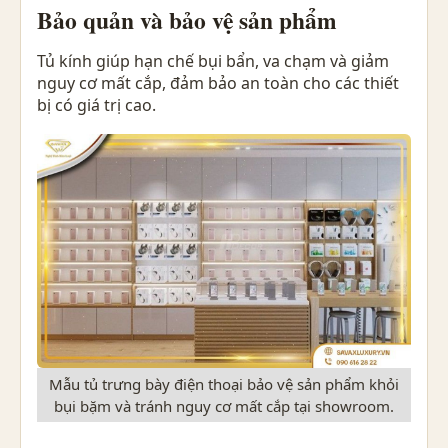
Bảo quản và bảo vệ sản phẩm
Tủ kính giúp hạn chế bụi bẩn, va chạm và giảm
nguy cơ mất cắp, đảm bảo an toàn cho các thiết
bị có giá trị cao.
Mẫu tủ trưng bày điện thoại bảo vệ sản phẩm khỏi
bụi bặm và tránh nguy cơ mất cắp tại showroom.