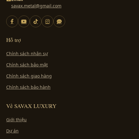
savax.metal@gmail.com
Hỗ trợ
Chính sách nhân sự
Chính sách bảo mật
Chính sách giao hàng
Chính sách bảo hành
Về SAVAX LUXURY
Giới thiệu
Dự án