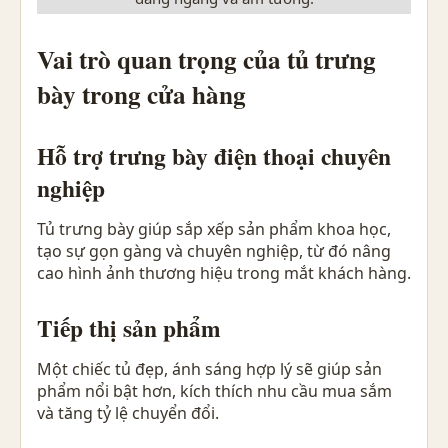
Vai trò quan trọng của tủ trưng
bày trong cửa hàng
Hỗ trợ trưng bày điện thoại chuyên
nghiệp
Tủ trưng bày giúp sắp xếp sản phẩm khoa học,
tạo sự gọn gàng và chuyên nghiệp, từ đó nâng
cao hình ảnh thương hiệu trong mắt khách hàng.
Tiếp thị sản phẩm
Một chiếc tủ đẹp, ánh sáng hợp lý sẽ giúp sản
phẩm nổi bật hơn, kích thích nhu cầu mua sắm
và tăng tỷ lệ chuyển đổi.