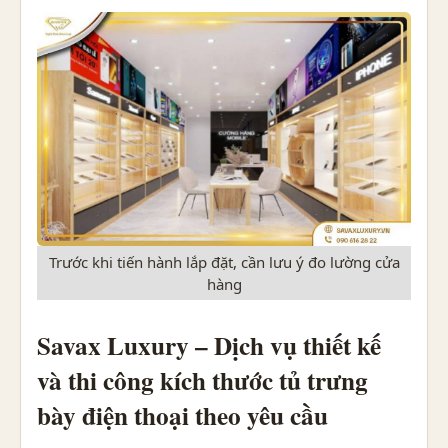
Trước khi tiến hành lắp đặt, cần lưu ý đo lường cửa
hàng
Savax Luxury – Dịch vụ thiết kế
và thi công kích thước tủ trưng
bày điện thoại theo yêu cầu