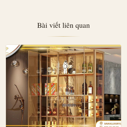
Bài viết liên quan