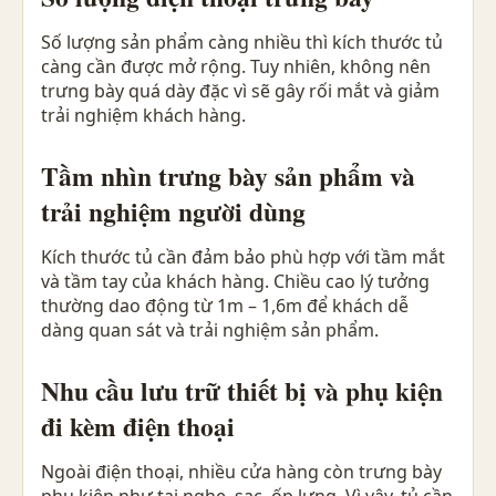
Số lượng sản phẩm càng nhiều thì kích thước tủ
càng cần được mở rộng. Tuy nhiên, không nên
trưng bày quá dày đặc vì sẽ gây rối mắt và giảm
trải nghiệm khách hàng.
Tầm nhìn trưng bày sản phẩm và
trải nghiệm người dùng
Kích thước tủ cần đảm bảo phù hợp với tầm mắt
và tầm tay của khách hàng. Chiều cao lý tưởng
thường dao động từ 1m – 1,6m để khách dễ
dàng quan sát và trải nghiệm sản phẩm.
Nhu cầu lưu trữ thiết bị và phụ kiện
đi kèm điện thoại
Ngoài điện thoại, nhiều cửa hàng còn trưng bày
phụ kiện như tai nghe, sạc, ốp lưng. Vì vậy, tủ cần