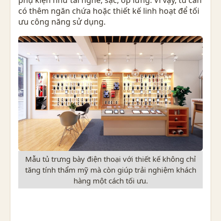
có thêm ngăn chứa hoặc thiết kế linh hoạt để tối
ưu công năng sử dụng.
Mẫu tủ trưng bày điện thoại với thiết kế không chỉ
tăng tính thẩm mỹ mà còn giúp trải nghiệm khách
hàng một cách tối ưu.