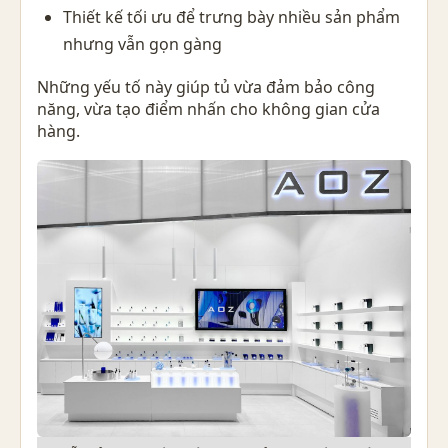
Thiết kế tối ưu để trưng bày nhiều sản phẩm
nhưng vẫn gọn gàng
Những yếu tố này giúp tủ vừa đảm bảo công
năng, vừa tạo điểm nhấn cho không gian cửa
hàng.