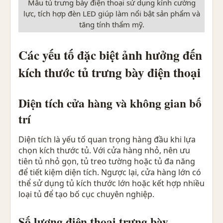
Mẫu tủ trưng bày điện thoại sử dụng kính cường
lực, tích hợp đèn LED giúp làm nổi bật sản phẩm và
tăng tính thẩm mỹ.
Các yếu tố đặc biệt ảnh hưởng đến
kích thước tủ trưng bày điện thoại
Diện tích cửa hàng và không gian bố
trí
Diện tích là yếu tố quan trọng hàng đầu khi lựa
chọn kích thước tủ. Với cửa hàng nhỏ, nên ưu
tiên tủ nhỏ gọn, tủ treo tường hoặc tủ đa năng
để tiết kiệm diện tích. Ngược lại, cửa hàng lớn có
thể sử dụng tủ kích thước lớn hoặc kết hợp nhiều
loại tủ để tạo bố cục chuyên nghiệp.
Số lượng điện thoại trưng bày