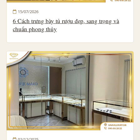
15/07/2026
6 Cách trưng bày tủ rượu đẹp, sang trọng và
chuẩn phong thủy
02/12/2025