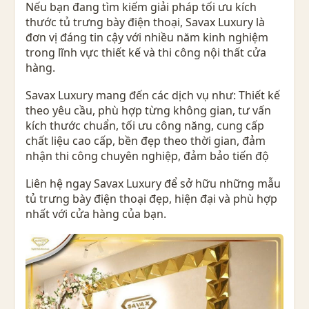
Nếu bạn đang tìm kiếm giải pháp tối ưu kích
thước tủ trưng bày điện thoại, Savax Luxury là
đơn vị đáng tin cậy với nhiều năm kinh nghiệm
trong lĩnh vực thiết kế và thi công nội thất cửa
hàng.
Savax Luxury mang đến các dịch vụ như: Thiết kế
theo yêu cầu, phù hợp từng không gian, tư vấn
kích thước chuẩn, tối ưu công năng, cung cấp
chất liệu cao cấp, bền đẹp theo thời gian, đảm
nhận thi công chuyên nghiệp, đảm bảo tiến độ
Liên hệ ngay Savax Luxury để sở hữu những mẫu
tủ trưng bày điện thoại đẹp, hiện đại và phù hợp
nhất với cửa hàng của bạn.