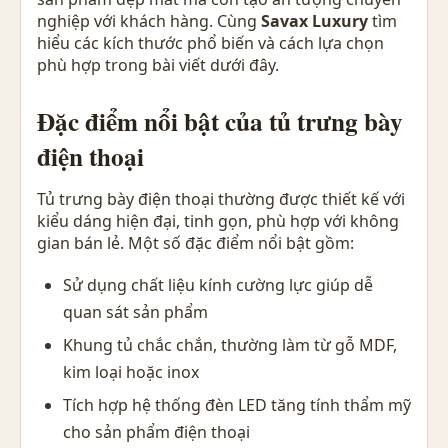
nghiệp với khách hàng. Cùng
Savax Luxury
tìm
hiểu các kích thước phổ biến và cách lựa chọn
phù hợp trong bài viết dưới đây.
Đặc điểm nổi bật của tủ trưng bày
điện thoại
Tủ trưng bày điện thoại thường được thiết kế với
kiểu dáng hiện đại, tinh gọn, phù hợp với không
gian bán lẻ. Một số đặc điểm nổi bật gồm:
Sử dụng chất liệu kính cường lực giúp dễ
quan sát sản phẩm
Khung tủ chắc chắn, thường làm từ gỗ MDF,
kim loại hoặc inox
Tích hợp hệ thống đèn LED tăng tính thẩm mỹ
cho sản phẩm điện thoại