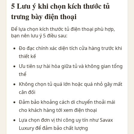
5 Lưu ý khi chọn kích thước tủ
trưng bày điện thoại
Để lựa chọn kích thước tủ điện thoại phù hợp,
bạn nên lưu ý 5 điều sau:
Đo đạc chính xác diện tích cửa hàng trước khi
thiết kế
Ưu tiên sự hài hòa giữa tủ và không gian tổng
thể
Không chọn tủ quá lớn hoặc quá nhỏ gây mất
cân đối
Đảm bảo khoảng cách di chuyển thoải mái
cho khách hàng tới xem điện thoại
Lựa chọn đơn vị thi công uy tín như Savax
Luxury để đảm bảo chất lượng