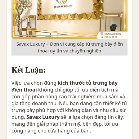
Savax Luxury – Đơn vị cung cấp tủ trưng bày điện
thoại uy tín và chuyên nghiệp
Kết Luận:
Việc lựa chọn đúng
kích thước tủ trưng bày
điện thoại
không chỉ giúp tối ưu diện tích mà
còn góp phần nâng cao trải nghiệm mua sắm và
gia tăng doanh thu. Nếu bạn đang cần thiết kế tủ
trưng bày phù hợp với không gian và nhu cầu sử
dụng,
Savax Luxury
sẽ là lựa chọn đáng tin cậy,
mang đến giải pháp thẩm mỹ, bền đẹp, tối ưu
công năng cho cửa hàng của bạn.