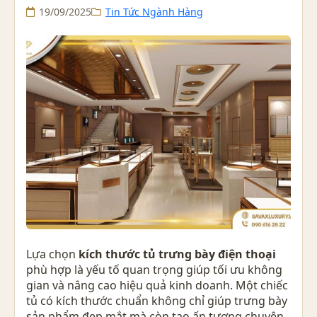
19/09/2025
Tin Tức Ngành Hàng
Lựa chọn
kích thước tủ trưng bày điện thoại
phù hợp là yếu tố quan trọng giúp tối ưu không
gian và nâng cao hiệu quả kinh doanh. Một chiếc
tủ có kích thước chuẩn không chỉ giúp trưng bày
sản phẩm đẹp mắt mà còn tạo ấn tượng chuyên