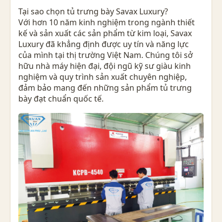
Tại sao chọn tủ trưng bày Savax Luxury?
Với hơn 10 năm kinh nghiệm trong ngành thiết
kế và sản xuất các sản phẩm từ kim loại, Savax
Luxury đã khẳng định được uy tín và năng lực
của mình tại thị trường Việt Nam. Chúng tôi sở
hữu nhà máy hiện đại, đội ngũ kỹ sư giàu kinh
nghiệm và quy trình sản xuất chuyên nghiệp,
đảm bảo mang đến những sản phẩm tủ trưng
bày đạt chuẩn quốc tế.