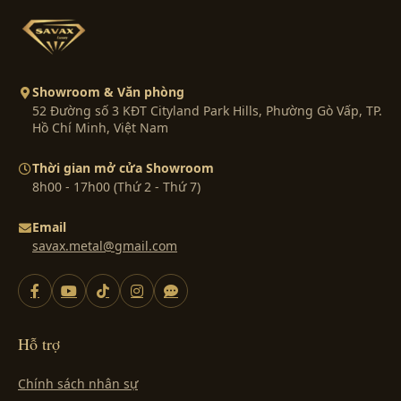
Showroom & Văn phòng
52 Đường số 3 KĐT Cityland Park Hills, Phường Gò Vấp, TP.
Hồ Chí Minh, Việt Nam
Thời gian mở cửa Showroom
8h00 - 17h00 (Thứ 2 - Thứ 7)
Email
savax.metal@gmail.com
Hỗ trợ
Chính sách nhân sự