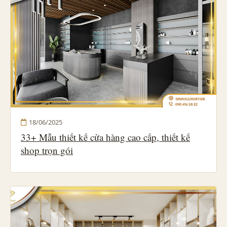
18/06/2025
33+ Mẫu thiết kế cửa hàng cao cấp, thiết kế
shop trọn gói