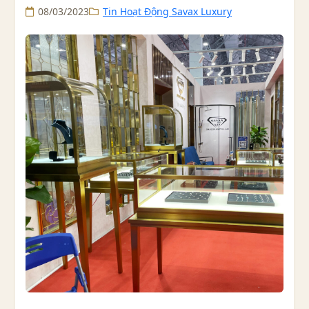
08/03/2023
Tin Hoạt Động Savax Luxury