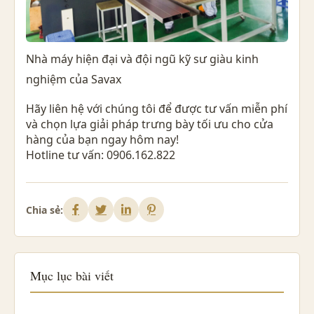
Nhà máy hiện đại và đội ngũ kỹ sư giàu kinh
nghiệm của Savax
Hãy liên hệ với chúng tôi để được tư vấn miễn phí
và chọn lựa giải pháp trưng bày tối ưu cho cửa
hàng của bạn ngay hôm nay!
Hotline tư vấn: 0906.162.822
Chia sẻ:
Mục lục bài viết