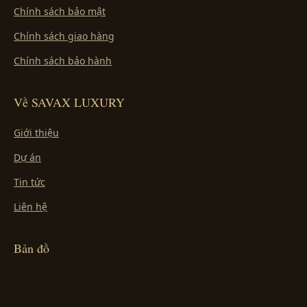
Chính sách bảo mật
Chính sách giao hàng
Chính sách bảo hành
Về SAVAX LUXURY
Giới thiệu
Dự án
Tin tức
Liên hệ
Bản đồ