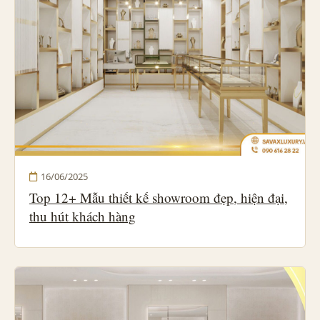
16/06/2025
Top 12+ Mẫu thiết kế showroom đẹp, hiện đại,
thu hút khách hàng