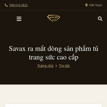
090 616 2822
Việt Nam
Savax ra mắt dòng sản phẩm tủ
trang sức cao cấp
Trang chủ
Tin tức