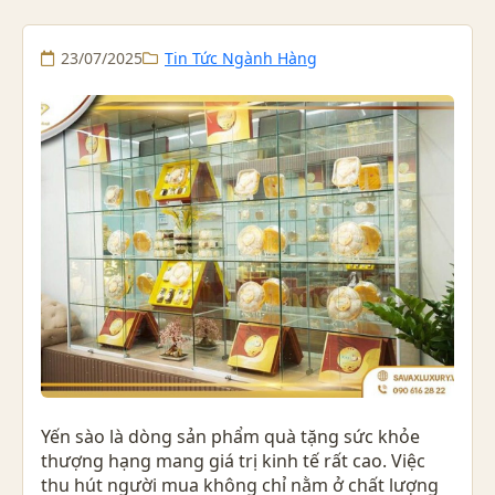
23/07/2025
Tin Tức Ngành Hàng
Yến sào là dòng sản phẩm quà tặng sức khỏe
thượng hạng mang giá trị kinh tế rất cao. Việc
thu hút người mua không chỉ nằm ở chất lượng