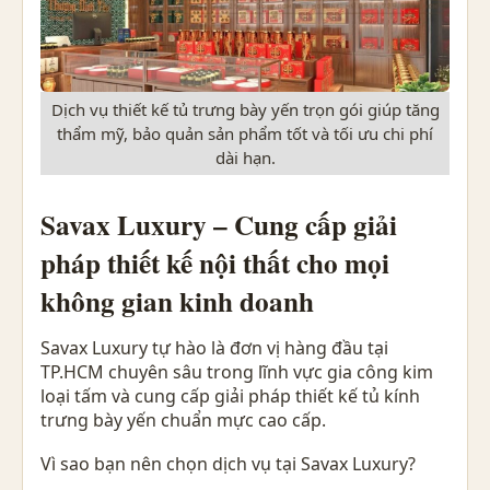
Dịch vụ thiết kế tủ trưng bày yến trọn gói giúp tăng
thẩm mỹ, bảo quản sản phẩm tốt và tối ưu chi phí
dài hạn.
Savax Luxury – Cung cấp giải
pháp thiết kế nội thất cho mọi
không gian kinh doanh
Savax Luxury tự hào là đơn vị hàng đầu tại
TP.HCM chuyên sâu trong lĩnh vực gia công kim
loại tấm và cung cấp giải pháp thiết kế tủ kính
trưng bày yến chuẩn mực cao cấp.
Vì sao bạn nên chọn dịch vụ tại Savax Luxury?