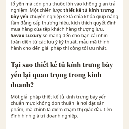
tổ yến mà còn phụ thuộc lớn vào không gian trải
nghiệm. Một chiến lược
thiết kế tủ kính trưng
bày yến
chuyên nghiệp sẽ là chìa khóa giúp nâng
tầm đẳng cấp thương hiệu, kích thích quyết định
mua hàng của tệp khách hàng thượng lưu.
Savax Luxury
sẽ mang đến cho bạn cái nhìn
toàn diện từ các lưu ý kỹ thuật, mẫu mã thịnh
hành cho đến giải pháp thi công tối ưu nhất.
Tại sao thiết kế tủ kính trưng bày
yến lại quan trọng trong kinh
doanh?
Một giải pháp thiết kế tủ kính trưng bày yến
chuẩn mực không đơn thuần là nơi đặt sản
phẩm, mà chính là điểm chạm thị giác đầu tiên
định hình giá trị doanh nghiệp.