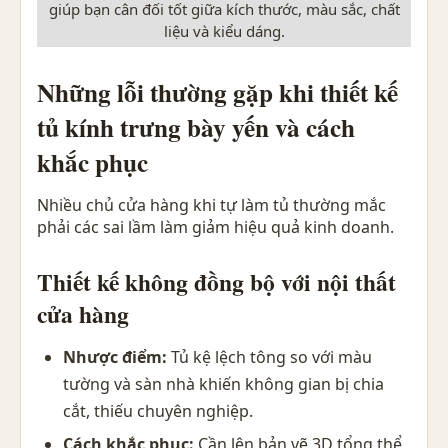
giúp bạn cân đối tốt giữa kích thước, màu sắc, chất
liệu và kiểu dáng.
Những lỗi thường gặp khi thiết kế
tủ kính trưng bày yến và cách
khắc phục
Nhiều chủ cửa hàng khi tự làm tủ thường mắc
phải các sai lầm làm giảm hiệu quả kinh doanh.
Thiết kế không đồng bộ với nội thất
cửa hàng
Nhược điểm:
Tủ kệ lệch tông so với màu
tường và sàn nhà khiến không gian bị chia
cắt, thiếu chuyên nghiệp.
Cách khắc phục:
Cần lên bản vẽ 3D tổng thể