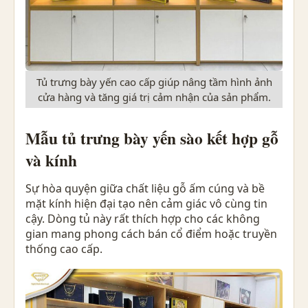
Tủ trưng bày yến cao cấp giúp nâng tầm hình ảnh
cửa hàng và tăng giá trị cảm nhận của sản phẩm.
Mẫu tủ trưng bày yến sào kết hợp gỗ
và kính
Sự hòa quyện giữa chất liệu gỗ ấm cúng và bề
mặt kính hiện đại tạo nên cảm giác vô cùng tin
cậy. Dòng tủ này rất thích hợp cho các không
gian mang phong cách bán cổ điểm hoặc truyền
thống cao cấp.