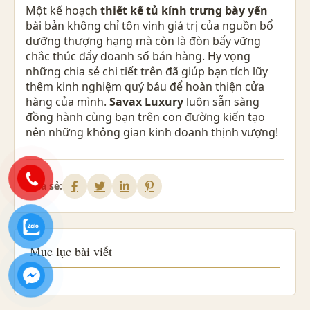
Một kế hoạch
thiết kế tủ kính trưng bày yến
bài bản không chỉ tôn vinh giá trị của nguồn bổ
dưỡng thượng hạng mà còn là đòn bẩy vững
chắc thúc đẩy doanh số bán hàng. Hy vọng
những chia sẻ chi tiết trên đã giúp bạn tích lũy
thêm kinh nghiệm quý báu để hoàn thiện cửa
hàng của mình.
Savax Luxury
luôn sẵn sàng
đồng hành cùng bạn trên con đường kiến tạo
nên những không gian kinh doanh thịnh vượng!
Chia sẻ:
Mục lục bài viết