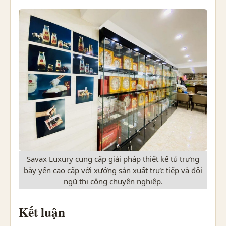
Savax Luxury cung cấp giải pháp thiết kế tủ trưng
bày yến cao cấp với xưởng sản xuất trực tiếp và đội
ngũ thi công chuyên nghiệp.
Kết luận