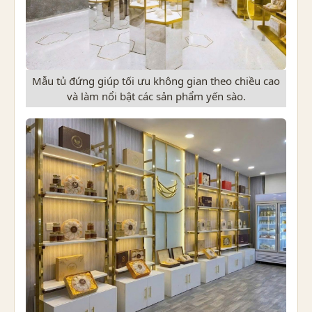
Mẫu tủ đứng giúp tối ưu không gian theo chiều cao
và làm nổi bật các sản phẩm yến sào.