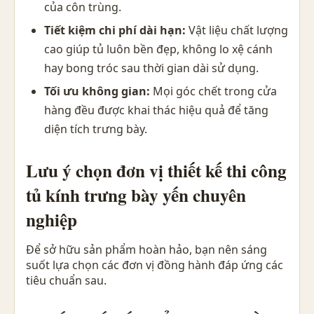
của côn trùng.
Tiết kiệm chi phí dài hạn:
Vật liệu chất lượng
cao giúp tủ luôn bền đẹp, không lo xệ cánh
hay bong tróc sau thời gian dài sử dụng.
Tối ưu không gian:
Mọi góc chết trong cửa
hàng đều được khai thác hiệu quả để tăng
diện tích trưng bày.
Lưu ý chọn đơn vị thiết kế thi công
tủ kính trưng bày yến chuyên
nghiệp
Để sở hữu sản phẩm hoàn hảo, bạn nên sáng
suốt lựa chọn các đơn vị đồng hành đáp ứng các
tiêu chuẩn sau.