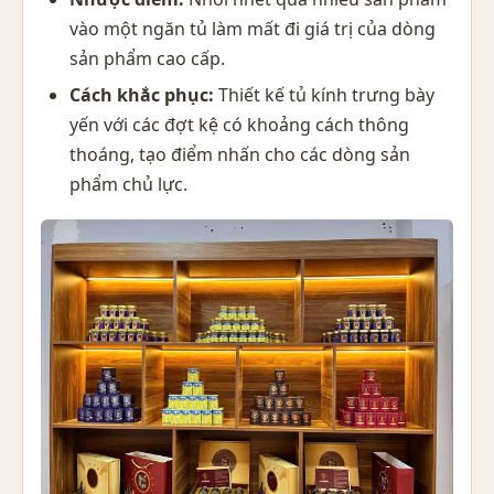
vào một ngăn tủ làm mất đi giá trị của dòng
sản phẩm cao cấp.
Cách khắc phục:
Thiết kế tủ kính trưng bày
yến với các đợt kệ có khoảng cách thông
thoáng, tạo điểm nhấn cho các dòng sản
phẩm chủ lực.