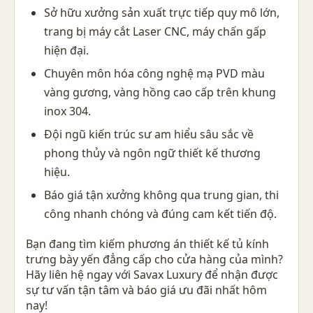
Sở hữu xưởng sản xuất trực tiếp quy mô lớn,
trang bị máy cắt Laser CNC, máy chấn gấp
hiện đại.
Chuyên môn hóa công nghệ mạ PVD màu
vàng gương, vàng hồng cao cấp trên khung
inox 304.
Đội ngũ kiến trúc sư am hiểu sâu sắc về
phong thủy và ngôn ngữ thiết kế thương
hiệu.
Báo giá tận xưởng không qua trung gian, thi
công nhanh chóng và đúng cam kết tiến độ.
Bạn đang tìm kiếm phương án thiết kế tủ kính
trưng bày yến đẳng cấp cho cửa hàng của mình?
Hãy liên hệ ngay với Savax Luxury để nhận được
sự tư vấn tận tâm và báo giá ưu đãi nhất hôm
nay!