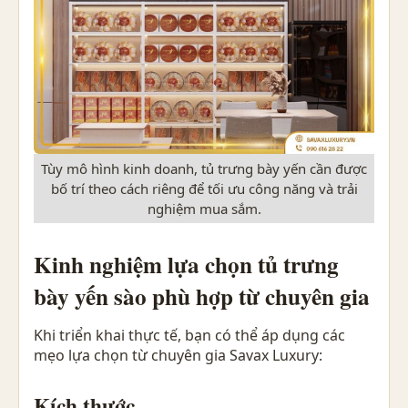
Tùy mô hình kinh doanh, tủ trưng bày yến cần được
bố trí theo cách riêng để tối ưu công năng và trải
nghiệm mua sắm.
Kinh nghiệm lựa chọn tủ trưng
bày yến sào phù hợp từ chuyên gia
Khi triển khai thực tế, bạn có thể áp dụng các
mẹo lựa chọn từ chuyên gia Savax Luxury:
Kích thước