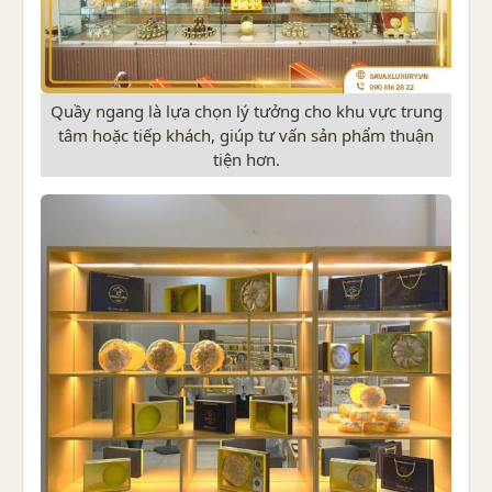
Quầy ngang là lựa chọn lý tưởng cho khu vực trung
tâm hoặc tiếp khách, giúp tư vấn sản phẩm thuận
tiện hơn.