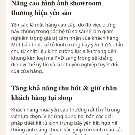
Nâng cao hình ảnh showroom
thương hiệu yến sào
Yến sào là mặt hàng cao cấp, do đó việc trưng
bày chúng trong các hệ tủ sơ sài sẽ làm giảm
nghiêm trọng giá trị cảm nhận của khách hàng.
Một bản thiết kế tủ kính trưng bày yến được chỉn
chu từ chất liệu kính cường lực siêu trong đến
khung kim loại mạ PVD sang trọng sẽ khẳng
định vị thế uy tín và sự chuyên nghiệp tuyệt đối
của cửa hàng.
Tăng khả năng thu hút & giữ chân
khách hàng tại shop
Khách hàng mua yến sào thường rất tỉ mỉ trong
việc lựa chọn. Việc ứng dụng bài bản các giải
pháp thiết kế tủ kính trưng bày yến kết hợp hệ
thống ánh sáng chuẩn sắc giúp tôn vinh màu sắc