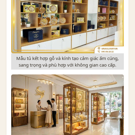
Mẫu tủ kết hợp gỗ và kính tạo cảm giác ấm cúng,
sang trọng và phù hợp với không gian cao cấp.