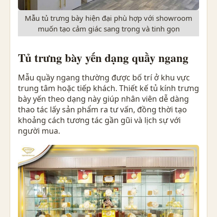
Mẫu tủ trưng bày hiện đại phù hợp với showroom
muốn tạo cảm giác sang trọng và tinh gọn
Tủ trưng bày yến dạng quầy ngang
Mẫu quầy ngang thường được bố trí ở khu vực
trung tâm hoặc tiếp khách. Thiết kế tủ kính trưng
bày yến theo dạng này giúp nhân viên dễ dàng
thao tác lấy sản phẩm ra tư vấn, đồng thời tạo
khoảng cách tương tác gần gũi và lịch sự với
người mua.