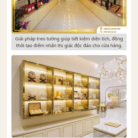
Giải pháp treo tường giúp tiết kiệm diện tích, đồng
thời tạo điểm nhấn thị giác độc đáo cho cửa hàng.